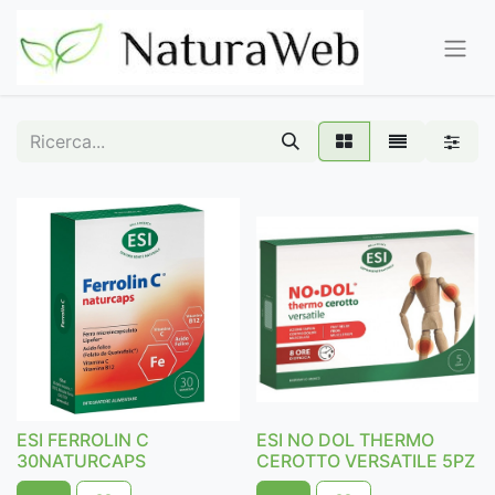
ESI FERROLIN C
ESI NO DOL THERMO
30NATURCAPS
CEROTTO VERSATILE 5PZ