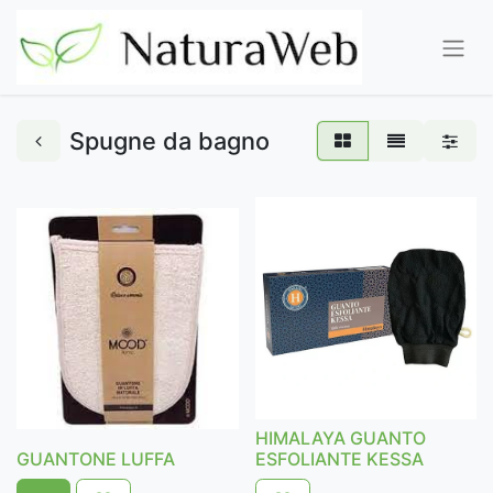
Spugne da bagno
HIMALAYA GUANTO
GUANTONE LUFFA
ESFOLIANTE KESSA