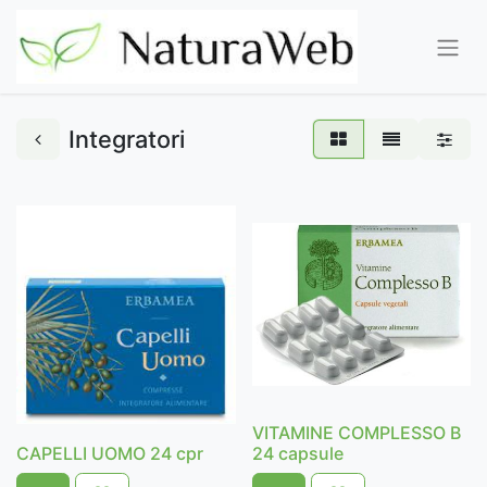
Integratori
VITAMINE COMPLESSO B
CAPELLI UOMO 24 cpr
24 capsule