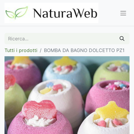
Tutti i prodotti
BOMBA DA BAGNO DOLCETTO PZ1