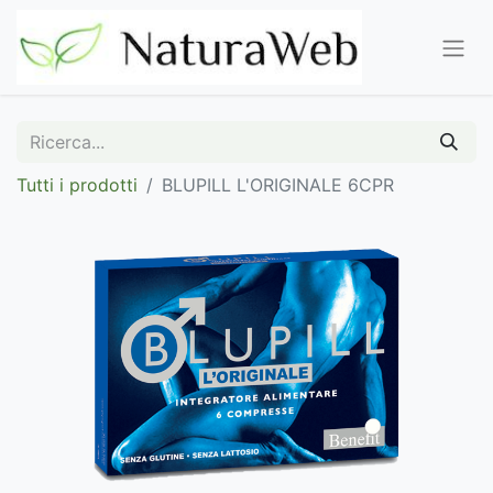
Tutti i prodotti
BLUPILL L'ORIGINALE 6CPR