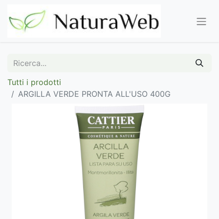
Tutti i prodotti
ARGILLA VERDE PRONTA ALL'USO 400G