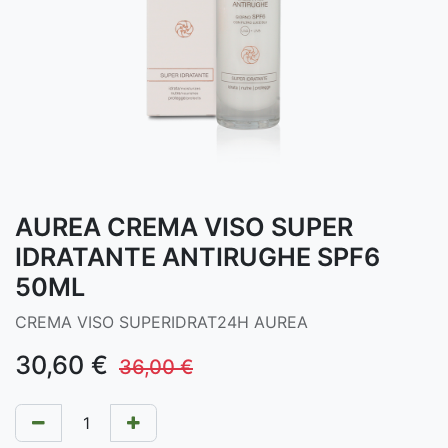
AUREA CREMA VISO SUPER
IDRATANTE ANTIRUGHE SPF6
50ML
CREMA VISO SUPERIDRAT24H AUREA
30,60
€
36,00
€