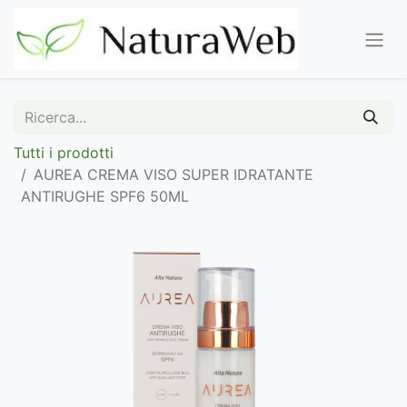
Tutti i prodotti
AUREA CREMA VISO SUPER IDRATANTE
ANTIRUGHE SPF6 50ML