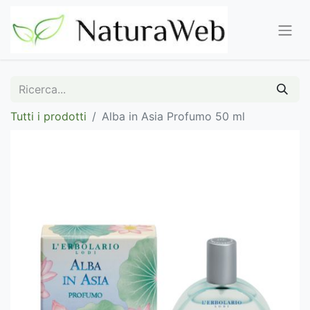
Tutti i prodotti
Alba in Asia Profumo 50 ml