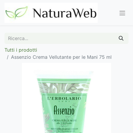
Tutti i prodotti
Assenzio Crema Vellutante per le Mani 75 ml