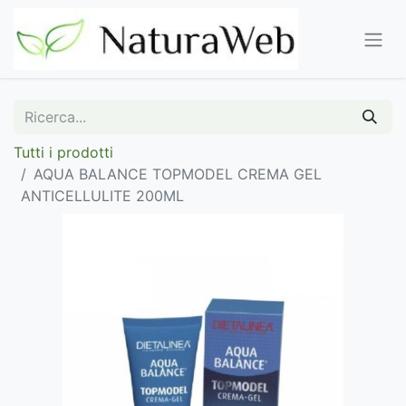
Tutti i prodotti
AQUA BALANCE TOPMODEL CREMA GEL
ANTICELLULITE 200ML