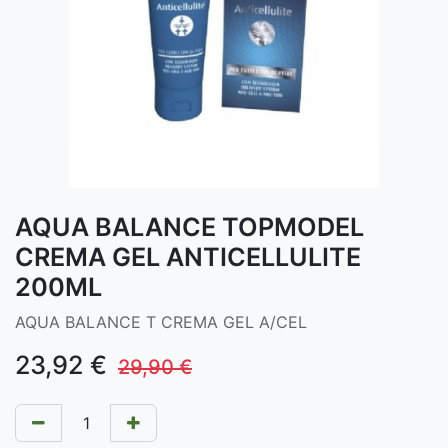
AQUA BALANCE TOPMODEL
CREMA GEL ANTICELLULITE
200ML
AQUA BALANCE T CREMA GEL A/CEL
23,92
€
29,90
€