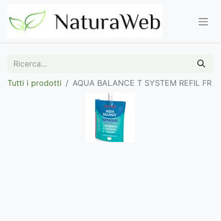
Tutti i prodotti
AQUA BALANCE T SYSTEM REFIL FR