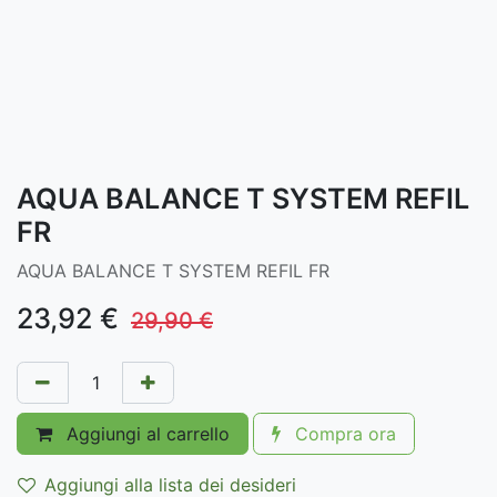
AQUA BALANCE T SYSTEM REFIL
FR
AQUA BALANCE T SYSTEM REFIL FR
23,92
€
29,90
€
Aggiungi al carrello
Compra ora
Aggiungi alla lista dei desideri