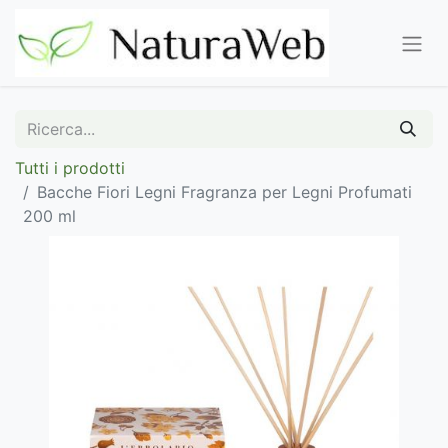
Tutti i prodotti
Bacche Fiori Legni Fragranza per Legni Profumati
200 ml