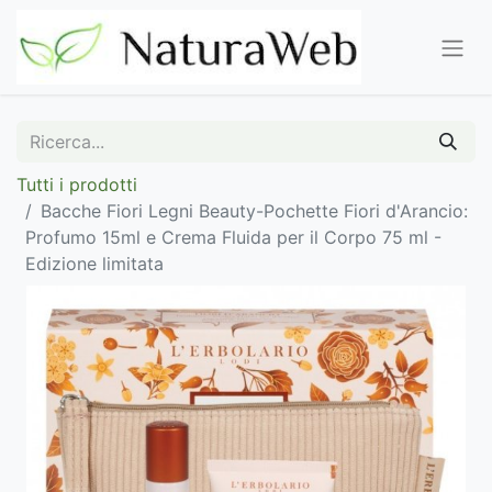
Tutti i prodotti
Bacche Fiori Legni Beauty-Pochette Fiori d'Arancio:
Profumo 15ml e Crema Fluida per il Corpo 75 ml -
Edizione limitata