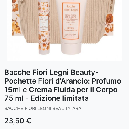
Bacche Fiori Legni Beauty-
Pochette Fiori d'Arancio: Profumo
15ml e Crema Fluida per il Corpo
75 ml - Edizione limitata
BACCHE FIORI LEGNI BEAUTY ARA
23,50
€