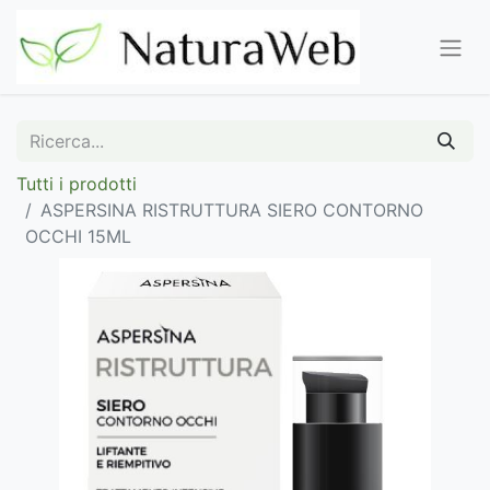
Tutti i prodotti
ASPERSINA RISTRUTTURA SIERO CONTORNO
OCCHI 15ML