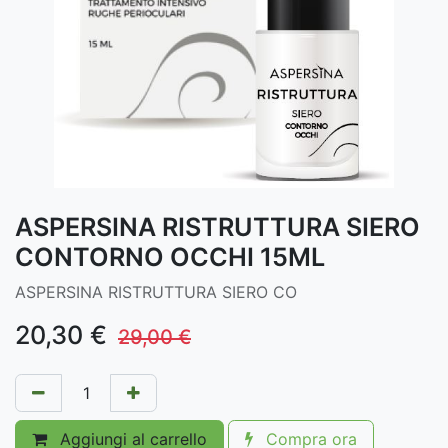
ASPERSINA RISTRUTTURA SIERO
CONTORNO OCCHI 15ML
ASPERSINA RISTRUTTURA SIERO CO
20,30
€
29,00
€
Aggiungi al carrello
Compra ora