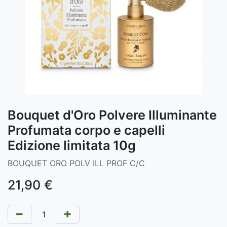
Bouquet d'Oro Polvere Illuminante
Profumata corpo e capelli
Edizione limitata 10g
BOUQUET ORO POLV ILL PROF C/C
21,90
€