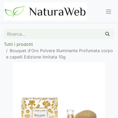
Tutti i prodotti
Bouquet d'Oro Polvere Illuminante Profumata corpo
e capelli Edizione limitata 10g