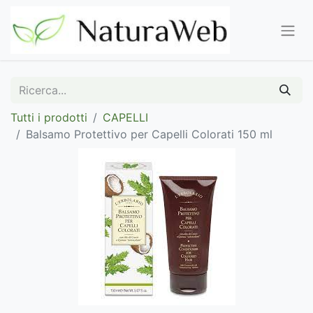
Tutti i prodotti
CAPELLI
Balsamo Protettivo per Capelli Colorati 150 ml