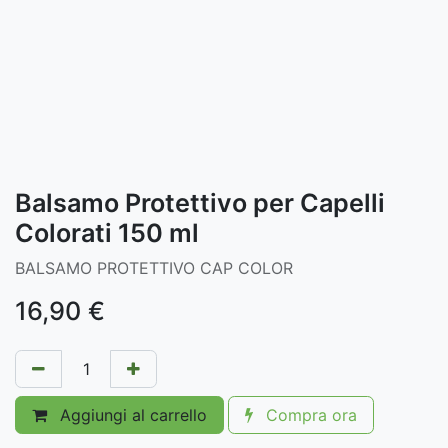
Balsamo Protettivo per Capelli
Colorati 150 ml
BALSAMO PROTETTIVO CAP COLOR
16,90
€
Aggiungi al carrello
Compra ora