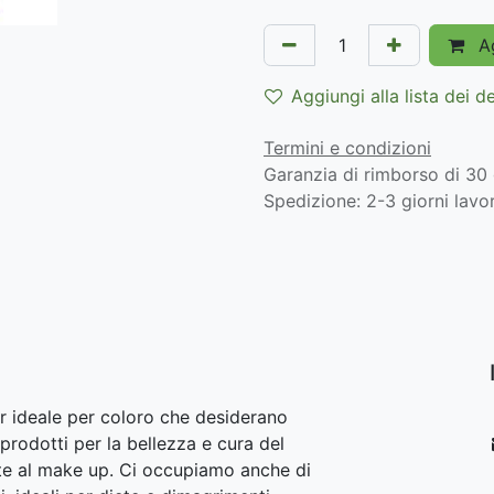
Ag
Aggiungi alla lista dei d
Termini e condizioni
Garanzia di rimborso di 30 
Spedizione: 2-3 giorni lavor
r ideale per coloro che desiderano
prodotti per la bellezza e cura del
lite al make up. Ci occupiamo anche di