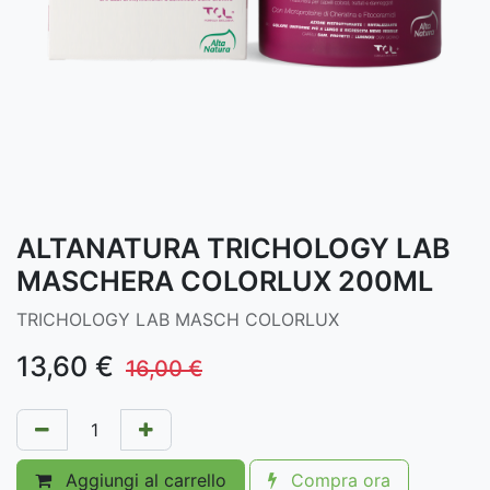
ALTANATURA TRICHOLOGY LAB
MASCHERA COLORLUX 200ML
TRICHOLOGY LAB MASCH COLORLUX
13,60
€
16,00
€
Aggiungi al carrello
Compra ora