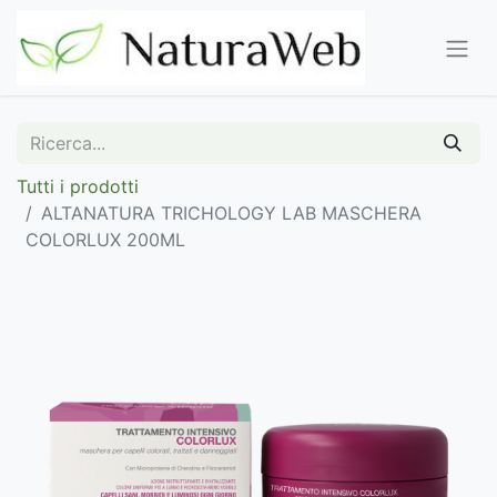
Tutti i prodotti
ALTANATURA TRICHOLOGY LAB MASCHERA
COLORLUX 200ML