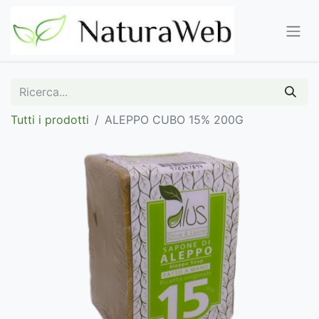
Tutti i prodotti
ALEPPO CUBO 15% 200G