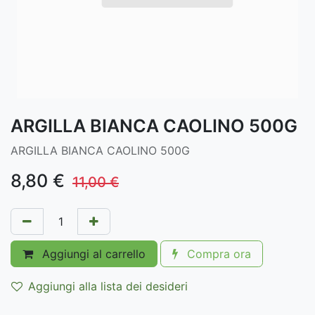
ARGILLA BIANCA CAOLINO 500G
ARGILLA BIANCA CAOLINO 500G
8,80
€
11,00
€
Aggiungi al carrello
Compra ora
Aggiungi alla lista dei desideri