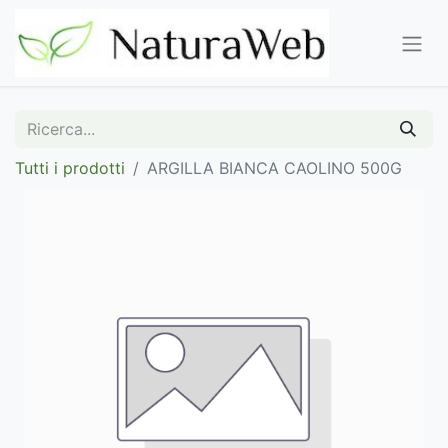
Tutti i prodotti
ARGILLA BIANCA CAOLINO 500G