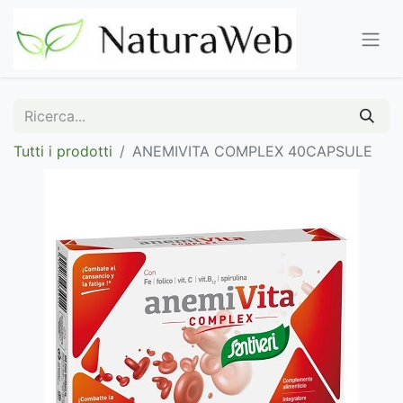
Tutti i prodotti
ANEMIVITA COMPLEX 40CAPSULE