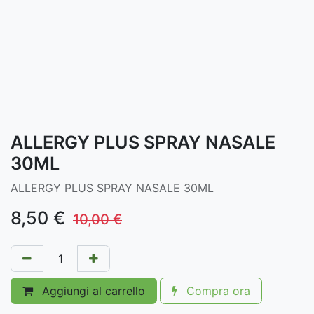
ALLERGY PLUS SPRAY NASALE
30ML
ALLERGY PLUS SPRAY NASALE 30ML
8,50
€
10,00
€
Aggiungi al carrello
Compra ora