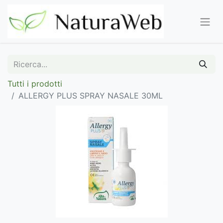
Tutti i prodotti
ALLERGY PLUS SPRAY NASALE 30ML