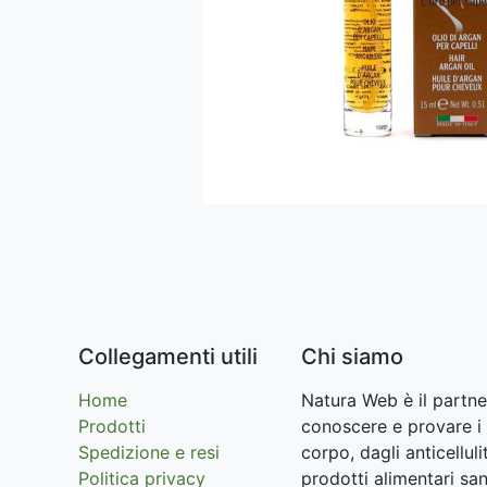
Collegamenti utili
Chi siamo
Home
Natura Web è il partne
Prodotti
conoscere e provare i 
Spedizione e resi
corpo, dagli anticellu
Politica privacy
prodotti alimentari san