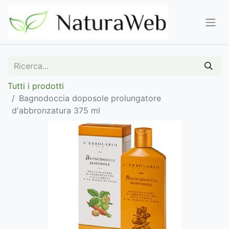
Tutti i prodotti
Bagnodoccia doposole prolungatore
d'abbronzatura 375 ml