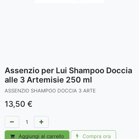
Assenzio per Lui Shampoo Doccia
alle 3 Artemisie 250 ml
ASSENZIO SHAMPOO DOCCIA 3 ARTE
13,50
€
Aggiungi al carrello
Compra ora