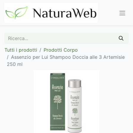
Tutti i prodotti
Prodotti Corpo
Assenzio per Lui Shampoo Doccia alle 3 Artemisie
250 ml