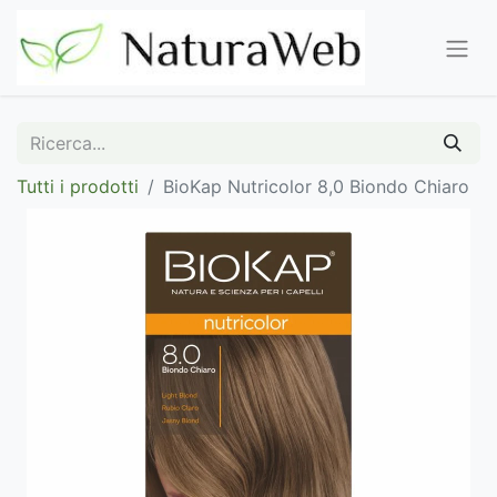
Tutti i prodotti
BioKap Nutricolor 8,0 Biondo Chiaro