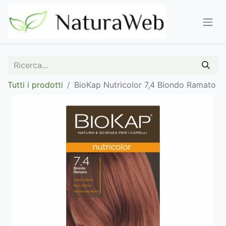
Tutti i prodotti
BioKap Nutricolor 7,4 Biondo Ramato