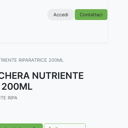
Accedi
Contattaci
RIENTE RIPARATRICE 200ML
CHERA NUTRIENTE
 200ML
TE RIPA