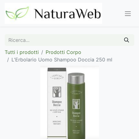
Tutti i prodotti
Prodotti Corpo
L'Erbolario Uomo Shampoo Doccia 250 ml