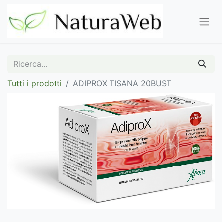
Tutti i prodotti
ADIPROX TISANA 20BUST