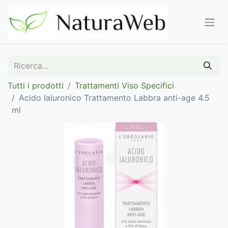
Tutti i prodotti
Trattamenti Viso Specifici
Acido Ialuronico Trattamento Labbra anti-age 4.5
ml