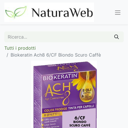
Tutti i prodotti
Biokeratin Ach8 6/CF Biondo Scuro Caffè