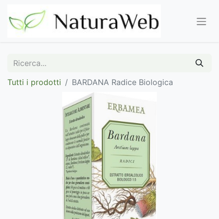
Tutti i prodotti
BARDANA Radice Biologica