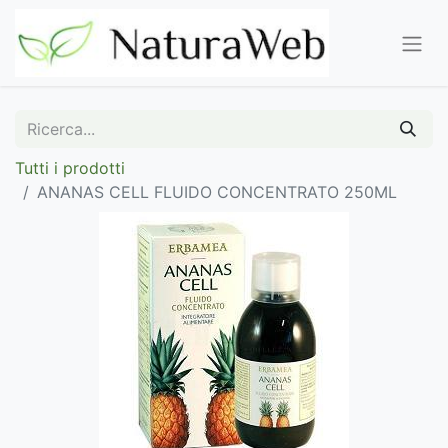
Tutti i prodotti
ANANAS CELL FLUIDO CONCENTRATO 250ML