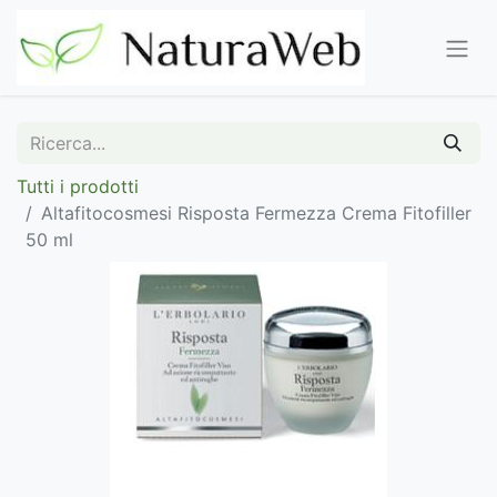
Tutti i prodotti
Altafitocosmesi Risposta Fermezza Crema Fitofiller
50 ml