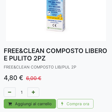
FREE&CLEAN COMPOSTO LIBERO
E PULITO 2PZ
FREE&CLEAN COMPOSTO LIB/PUL 2P
4,80
€
6,00
€
Aggiungi al carrello
Compra ora