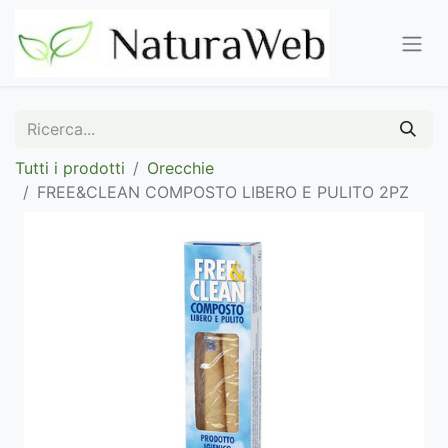
Tutti i prodotti
Orecchie
FREE&CLEAN COMPOSTO LIBERO E PULITO 2PZ