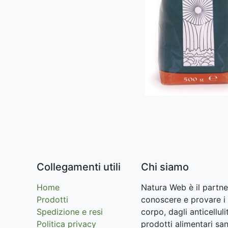
Collegamenti utili
Chi siamo
Home
Natura Web è il partne
Prodotti
conoscere e provare i 
Spedizione e resi
corpo, dagli anticellu
Politica privacy
prodotti alimentari san