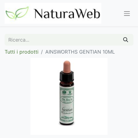
Tutti i prodotti
AINSWORTHS GENTIAN 10ML