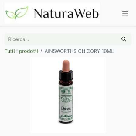
Tutti i prodotti
AINSWORTHS CHICORY 10ML